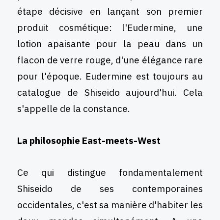
étape décisive en lançant son premier
produit cosmétique: l'Eudermine, une
lotion apaisante pour la peau dans un
flacon de verre rouge, d'une élégance rare
pour l'époque. Eudermine est toujours au
catalogue de Shiseido aujourd'hui. Cela
s'appelle de la constance.
La philosophie East-meets-West
Ce qui distingue fondamentalement
Shiseido de ses contemporaines
occidentales, c'est sa manière d'habiter les