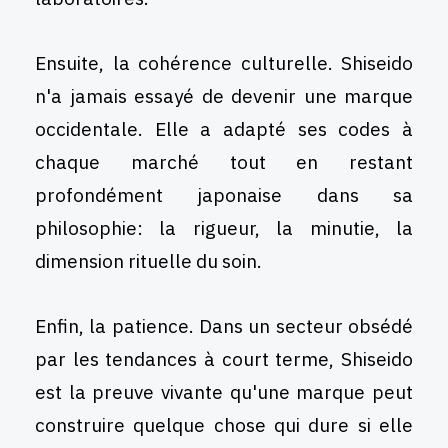
Ensuite, la cohérence culturelle. Shiseido
n'a jamais essayé de devenir une marque
occidentale. Elle a adapté ses codes à
chaque marché tout en restant
profondément japonaise dans sa
philosophie: la rigueur, la minutie, la
dimension rituelle du soin.
Enfin, la patience. Dans un secteur obsédé
par les tendances à court terme, Shiseido
est la preuve vivante qu'une marque peut
construire quelque chose qui dure si elle