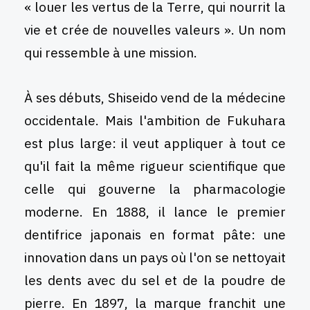
« louer les vertus de la Terre, qui nourrit la
vie et crée de nouvelles valeurs ». Un nom
qui ressemble à une mission.
À ses débuts, Shiseido vend de la médecine
occidentale. Mais l'ambition de Fukuhara
est plus large: il veut appliquer à tout ce
qu'il fait la même rigueur scientifique que
celle qui gouverne la pharmacologie
moderne. En 1888, il lance le premier
dentifrice japonais en format pâte: une
innovation dans un pays où l'on se nettoyait
les dents avec du sel et de la poudre de
pierre. En 1897, la marque franchit une