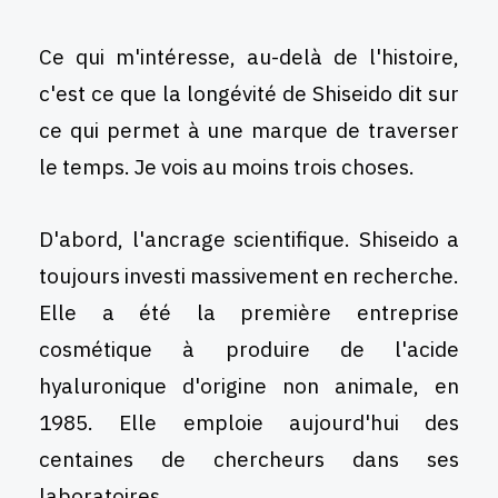
Ce qui m'intéresse, au-delà de l'histoire,
c'est ce que la longévité de Shiseido dit sur
ce qui permet à une marque de traverser
le temps. Je vois au moins trois choses.
D'abord, l'ancrage scientifique. Shiseido a
toujours investi massivement en recherche.
Elle a été la première entreprise
cosmétique à produire de l'acide
hyaluronique d'origine non animale, en
1985. Elle emploie aujourd'hui des
centaines de chercheurs dans ses
laboratoires.