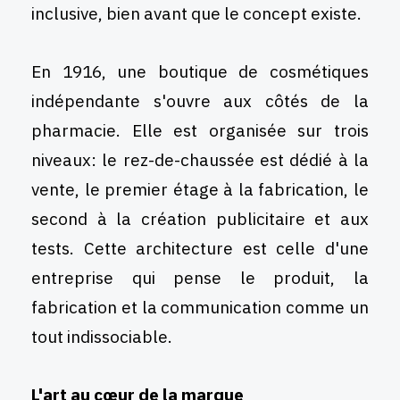
inclusive, bien avant que le concept existe.
En 1916, une boutique de cosmétiques
indépendante s'ouvre aux côtés de la
pharmacie. Elle est organisée sur trois
niveaux: le rez-de-chaussée est dédié à la
vente, le premier étage à la fabrication, le
second à la création publicitaire et aux
tests. Cette architecture est celle d'une
entreprise qui pense le produit, la
fabrication et la communication comme un
tout indissociable.
L'art au cœur de la marque