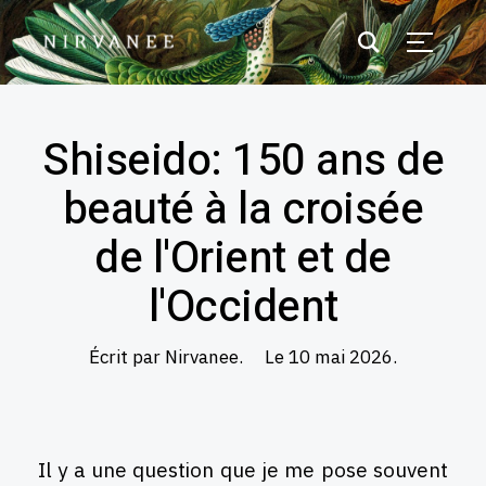
Shiseido: 150 ans de
beauté à la croisée
de l'Orient et de
l'Occident
Écrit par Nirvanee.
Le 10 mai 2026.
Il y a une question que je me pose souvent