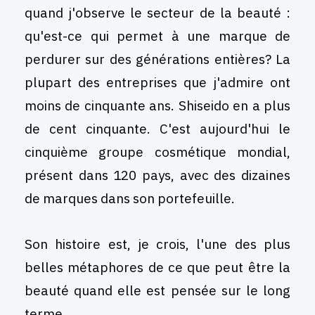
quand j'observe le secteur de la beauté :
qu'est-ce qui permet à une marque de
perdurer sur des générations entières? La
plupart des entreprises que j'admire ont
moins de cinquante ans. Shiseido en a plus
de cent cinquante. C'est aujourd'hui le
cinquième groupe cosmétique mondial,
présent dans 120 pays, avec des dizaines
de marques dans son portefeuille.
Son histoire est, je crois, l'une des plus
belles métaphores de ce que peut être la
beauté quand elle est pensée sur le long
terme.