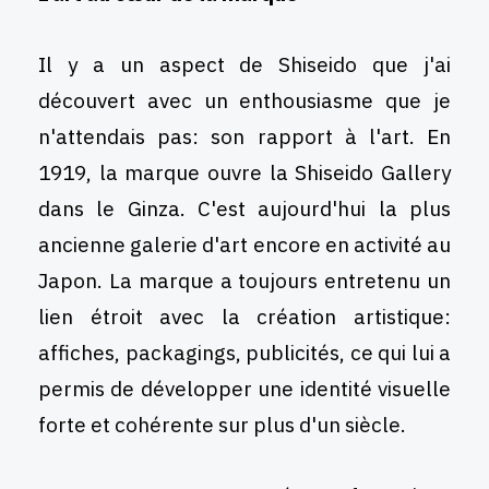
Il y a un aspect de Shiseido que j'ai
découvert avec un enthousiasme que je
n'attendais pas: son rapport à l'art. En
1919, la marque ouvre la Shiseido Gallery
dans le Ginza. C'est aujourd'hui la plus
ancienne galerie d'art encore en activité au
Japon. La marque a toujours entretenu un
lien étroit avec la création artistique:
affiches, packagings, publicités, ce qui lui a
permis de développer une identité visuelle
forte et cohérente sur plus d'un siècle.