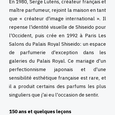
En 1980, Serge Lutens, créateur français et
maître parfumeur, rejoint la maison en tant
que « créateur d'image international ». Il
repense l'identité visuelle de Shiseido pour
l'Occident, puis crée en 1992 à Paris Les
Salons du Palais Royal Shiseido: un espace
de parfumerie d'exception dans les
galeries du Palais Royal. Ce mariage d'un
perfectionnisme japonais et d'une
sensibilité esthétique française est rare, et
il a produit certains des parfums les plus
singuliers que j'ai eu l'occasion de sentir.
150 ans et quelques leçons