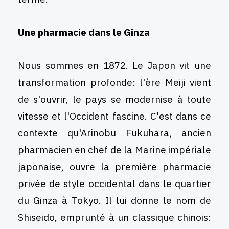
Une pharmacie dans le Ginza
Nous sommes en 1872. Le Japon vit une
transformation profonde: l'ère Meiji vient
de s'ouvrir, le pays se modernise à toute
vitesse et l'Occident fascine. C'est dans ce
contexte qu'Arinobu Fukuhara, ancien
pharmacien en chef de la Marine impériale
japonaise, ouvre la première pharmacie
privée de style occidental dans le quartier
du Ginza à Tokyo. Il lui donne le nom de
Shiseido, emprunté à un classique chinois: