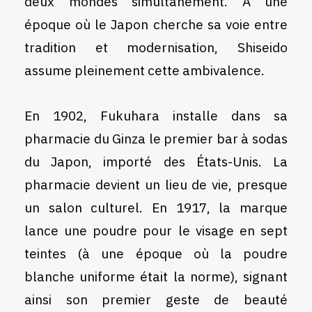
deux mondes simultanément. A une
époque où le Japon cherche sa voie entre
tradition et modernisation, Shiseido
assume pleinement cette ambivalence.
En 1902, Fukuhara installe dans sa
pharmacie du Ginza le premier bar à sodas
du Japon, importé des États-Unis. La
pharmacie devient un lieu de vie, presque
un salon culturel. En 1917, la marque
lance une poudre pour le visage en sept
teintes (à une époque où la poudre
blanche uniforme était la norme), signant
ainsi son premier geste de beauté